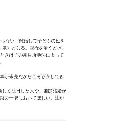
らない。離婚して子どもの姓を
1条）となる。親権を争うとき、
ときは子の常居所地法によって
。
算が未完だからこそ存在してき
新しく渡日した人や、国際結婚が
架の一隅においてほしい。法が