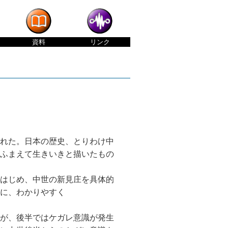
資料
リンク
まれた。日本の歴史、とりわけ中
ふまえて生きいきと描いたもの
はじめ、中世の新見庄を具体的
に、わかりやすく
が、後半ではケガレ意識が発生