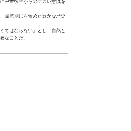
に中世後半からのケガレ意識を
、被差別民を含めた豊かな歴史
くてはならない」とし、自然と
要なことだ。