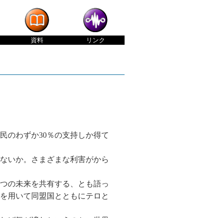
資料
リンク
民のわずか30％の支持しか得て
ないか。さまざまな利害がから
つの未来を共有する、とも語っ
を用いて同盟国とともにテロと