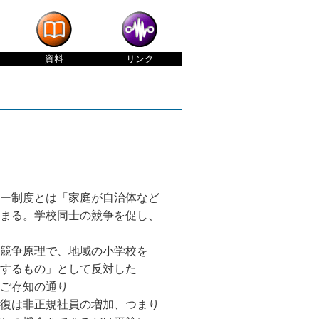
資料
リンク
ー制度とは「家庭が自治体など
まる。学校同士の競争を促し、
競争原理で、地域の小学校を
するもの」として反対した
ご存知の通り
復は非正規社員の増加、つまり