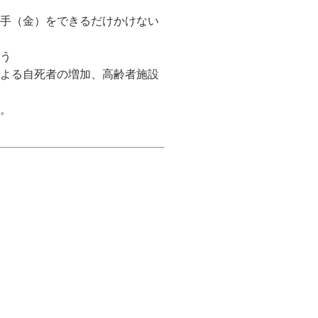
手（金）をできるだけかけない
う
よる自死者の増加、高齢者施設
。